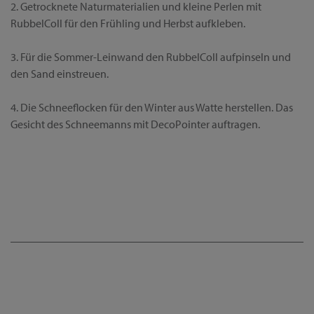
2. Getrocknete Naturmaterialien und kleine Perlen mit
RubbelColl für den Frühling und Herbst aufkleben.
3. Für die Sommer-Leinwand den RubbelColl aufpinseln und
den Sand einstreuen.
4. Die Schneeflocken für den Winter aus Watte herstellen. Das
Gesicht des Schneemanns mit DecoPointer auftragen.