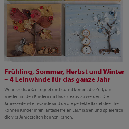
Frühling, Sommer, Herbst und Winter
– 4 Leinwände für das ganze Jahr
Wenn es draußen regnet und stürmt kommt die Zeit, um
wieder mit den Kindern im Haus kreativ zu werden. Die
Jahreszeiten-Leinwände sind da die perfekte Bastelidee. Hier
können Kinder ihrer Fantasie freien Lauf lassen und spielerisch
die vier Jahreszeiten kennen lernen.