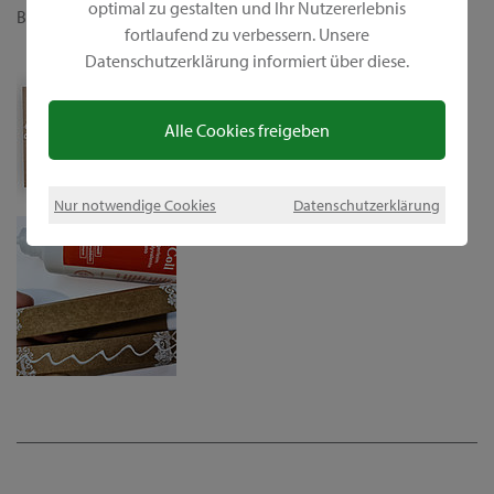
optimal zu gestalten und Ihr Nutzererlebnis
Bastelideen für dich.
fortlaufend zu verbessern. Unsere
Datenschutzerklärung informiert über diese.
Alle Cookies freigeben
Nur notwendige Cookies
Datenschutzerklärung