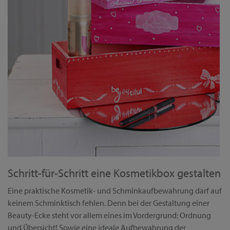
Schritt-für-Schritt eine Kosmetikbox gestalten
Eine praktische Kosmetik- und Schminkaufbewahrung darf auf
keinem Schminktisch fehlen. Denn bei der Gestaltung einer
Beauty-Ecke steht vor allem eines im Vordergrund: Ordnung
und Übersicht! Sowie eine ideale Aufbewahrung der