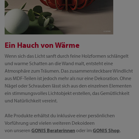
Ein Hauch von Wärme
Wenn sich das Licht sanft durch feine Holzformen schlängelt
und warme Schatten an die Wand malt, entsteht eine
Atmosphäre zum Träumen. Das zusammensteckbare Windlicht
aus MDF-Teilen ist jedoch mehr als nur eine Dekoration. Ohne
Nägel oder Schrauben lässt sich aus den einzelnen Elementen
ein stimmungsvolles Lichtobjekt erstellen, das Gemütlichkeit
und Natürlichkeit vereint.
Alle Produkte erhältst du inklusive einer persönlichen
Vorführung und vielen weiteren Dekoideen
von unseren
GONIS Beraterinnen
oder im
GONIS Shop
.