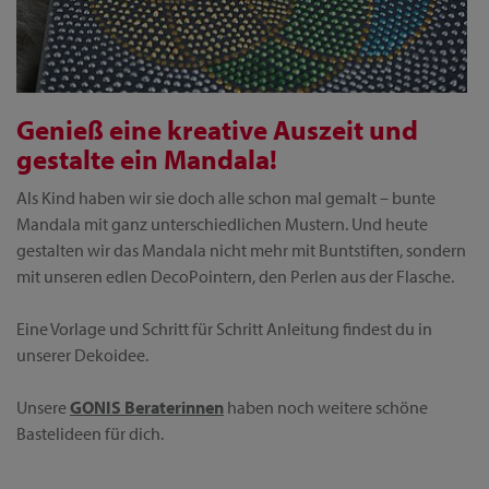
Genieß eine kreative Auszeit und
gestalte ein Mandala!
Als Kind haben wir sie doch alle schon mal gemalt – bunte
Mandala mit ganz unterschiedlichen Mustern. Und heute
gestalten wir das Mandala nicht mehr mit Buntstiften, sondern
mit unseren edlen DecoPointern, den Perlen aus der Flasche.
Eine Vorlage und Schritt für Schritt Anleitung findest du in
unserer Dekoidee.
Unsere
GONIS Beraterinnen
haben noch weitere schöne
Bastelideen für dich.