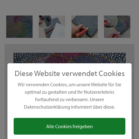
Diese Website verwendet Cookies
Wir verwenden Cookies, um unsere Website für Sie
optimal zu gestalten und Ihr Nutzererlebnis
fortlaufend zu verbessern. Unsere
Datenschutzerklärung informiert über diese.
Alle Cookies freigeben