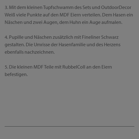
3. Mit dem kleinen Tupfschwamm des Sets und OutdoorDecor
Weiß viele Punkte auf den MDF Eiern verteilen. Dem Hasen ein
Näschen und zwei Augen, dem Huhn ein Auge aufmalen.
4. Pupille und Näschen zusätzlich mit Fineliner Schwarz
gestalten. Die Umrisse der Hasenfamilie und des Herzens
ebenfalls nachzeichnen.
5. Die kleinen MDF Teile mit RubbelColl an den Eiern
befestigen.