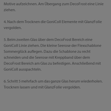
Motive aufzeichnen. Am Übergang zum DecoFrost eine Linie
ziehen.
4. Nach dem Trocknen die GoniColl Elemente mit GlanzFolie
vergolden.
5. Beim zweiten Glas über dem DecoFrost Bereich eine
GoniColl Linie ziehen. Die kleine Seerose der Flexschablone
Sommerglück auflegen. Dazu die Schablone zu recht
schneiden und die Seerose mit Kreppband über dem
DecoFrost Bereich am Glas zu befestigen. Anschließend mit
GoniColl ausspachteln.
6. Schritt 5 mehrfach um das ganze Glas herum wiederholen.
Trocknen lassen und mit GlanzFolie vergolden.