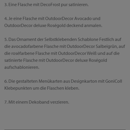
3. Eine Flasche mit DecoFrost pur satinieren.
4. Je eine Flasche mit OutdoorDecor Avocado und
OutdoorDecor deluxe Roségold deckend anmalen.
5. Das Ornament der Selbstklebenden Schablone Festlich auf
die avocadofarbene Flasche mit OutdoorDecor Salbeigrün, auf
die roséfarbene Flasche mit OutdoorDecor Weiß und auf die
satinierte Flasche mit OutdoorDecor deluxe Roségold
aufschablonieren.
6. Die gestalteten Menükarten aus Designkarton mit GoniColl
Klebepunkten um die Flaschen kleben.
7. Mit einem Dekoband verzieren.