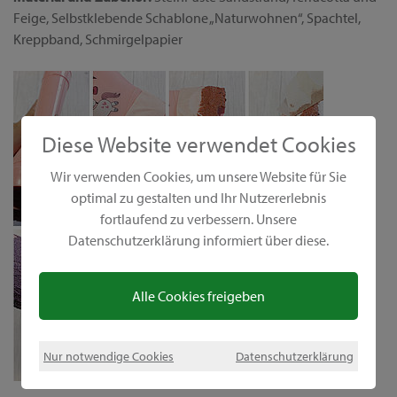
Feige, Selbstklebende Schablone „Naturwohnen“, Spachtel,
Kreppband, Schmirgelpapier
Diese Website verwendet Cookies
Wir verwenden Cookies, um unsere Website für Sie
optimal zu gestalten und Ihr Nutzererlebnis
fortlaufend zu verbessern. Unsere
Datenschutzerklärung informiert über diese.
Alle Cookies freigeben
Nur notwendige Cookies
Datenschutzerklärung