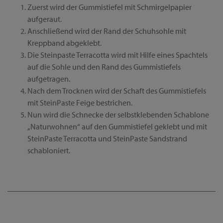
Zuerst wird der Gummistiefel mit Schmirgelpapier
aufgeraut.
Anschließend wird der Rand der Schuhsohle mit
Kreppband abgeklebt.
Die Steinpaste Terracotta wird mit Hilfe eines Spachtels
auf die Sohle und den Rand des Gummistiefels
aufgetragen.
Nach dem Trocknen wird der Schaft des Gummistiefels
mit SteinPaste Feige bestrichen.
Nun wird die Schnecke der selbstklebenden Schablone
„Naturwohnen“ auf den Gummistiefel geklebt und mit
SteinPaste Terracotta und SteinPaste Sandstrand
schabloniert.