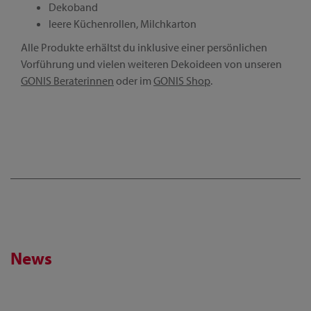
Dekoband
leere Küchenrollen, Milchkarton
Alle Produkte erhältst du inklusive einer persönlichen
Vorführung und vielen weiteren Dekoideen von unseren
GONIS Beraterinnen
oder im
GONIS Shop
.
News