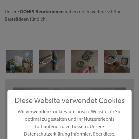
Unsere
GONIS Beraterinnen
haben noch weitere schöne
Bastelideen für dich.
Diese Website verwendet Cookies
Wir verwenden Cookies, um unsere Website für Sie
optimal zu gestalten und Ihr Nutzererlebnis
fortlaufend zu verbessern. Unsere
Datenschutzerklärung informiert über diese.