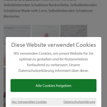
Selbstklebenden Schablone Rankenliebe, Selbstklebenden
Schablone Made with Love, Selbstklebenden Schablone
Memories
Diese Website verwendet Cookies
Wir verwenden Cookies, um unsere Website für Sie
optimal zu gestalten und Ihr Nutzererlebnis
fortlaufend zu verbessern. Unsere
Datenschutzerklärung informiert über diese.
Alle Cookies freigeben
Nur notwendige Cookies
Datenschutzerklärung