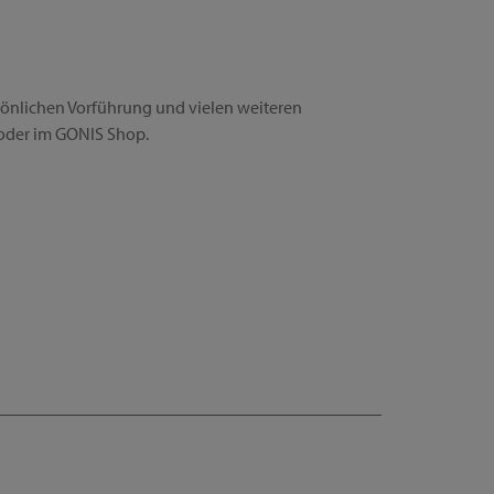
rsönlichen Vorführung und vielen weiteren
oder im GONIS Shop.