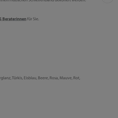
 Beraterinnen
für Sie.
lanz, Türkis, Eisblau, Beere, Rosa, Mauve, Rot,