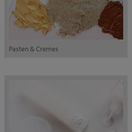
Pasten & Cremes