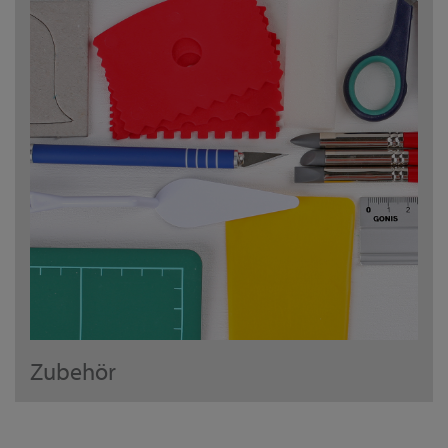
Zubehör