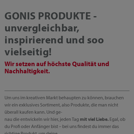
GONIS PRODUKTE -
unvergleichbar,
inspirierend und soo
vielseitig!
Wir setzen auf höchste Qualität und
Nachhaltigkeit.
Um uns im kreativen Markt behaupten zu können, brauchen
wir ein exklusives Sortiment, also Produkte, die man nicht
überall kaufen kann. Und ge-
nau die entwickeln wir hier, jeden Tag
mit viel Liebe.
Egal, ob
du Profi oder Anfänger bist – bei uns findest du immer das
richtige Produkt, um deine