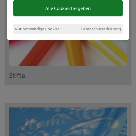
Alle Cookies freigeben
Nur notwendige Cookies
Datenschutzerklärung
Stifte