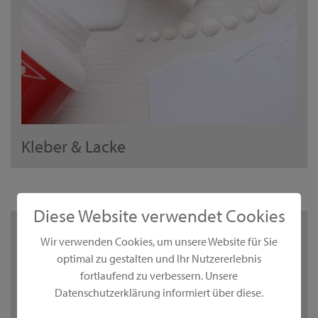
Kleber & Lacke
Diese Website verwendet Cookies
Wir verwenden Cookies, um unsere Website für Sie
optimal zu gestalten und Ihr Nutzererlebnis
fortlaufend zu verbessern. Unsere
Datenschutzerklärung informiert über diese.