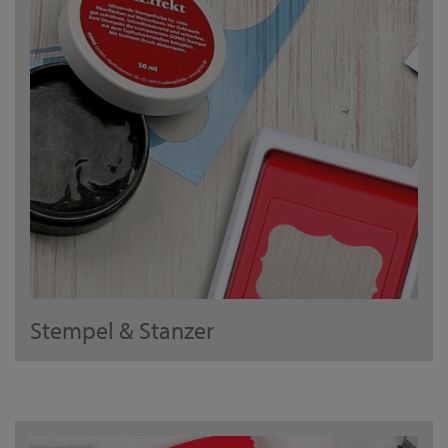
Stempel & Stanzer