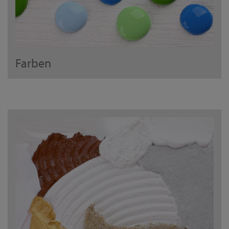
Farben