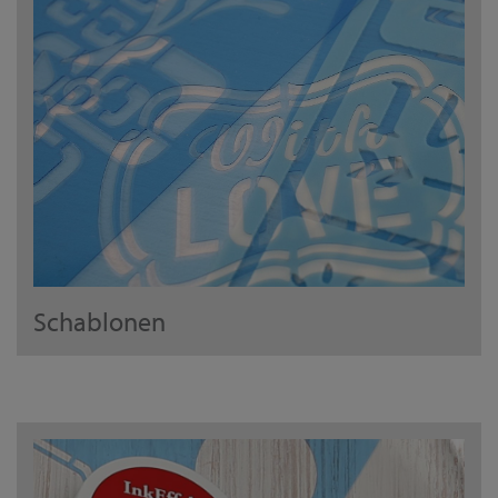
Schablonen