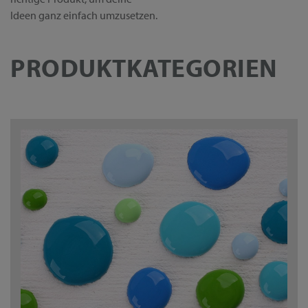
Ideen ganz einfach umzusetzen.
PRODUKTKATEGORIEN