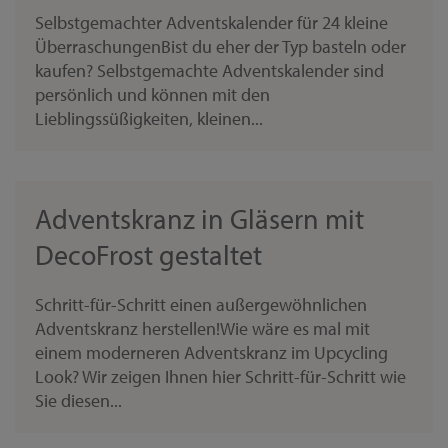
Selbstgemachter Adventskalender für 24 kleine
ÜberraschungenBist du eher der Typ basteln oder
kaufen? Selbstgemachte Adventskalender sind
persönlich und können mit den
Lieblingssüßigkeiten, kleinen...
Adventskranz in Gläsern mit
DecoFrost gestaltet
Schritt-für-Schritt einen außergewöhnlichen
Adventskranz herstellen!Wie wäre es mal mit
einem moderneren Adventskranz im Upcycling
Look? Wir zeigen Ihnen hier Schritt-für-Schritt wie
Sie diesen...