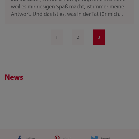
weil es mir riesigen Spaß macht, ist immer meine
Antwort. Und das ist es, was in der Tat für mich...
1
2
3
News