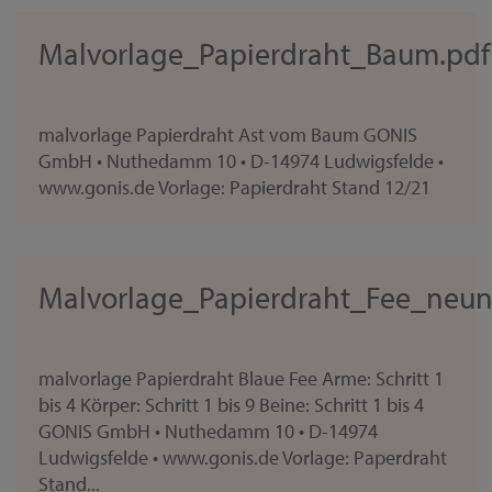
Malvorlage_Papierdraht_Baum.pdf
malvorlage Papierdraht Ast vom Baum GONIS
GmbH • Nuthedamm 10 • D-14974 Ludwigsfelde •
www.gonis.de Vorlage: Papierdraht Stand 12/21
Malvorlage_Papierdraht_Fee_neun
malvorlage Papierdraht Blaue Fee Arme: Schritt 1
bis 4 Körper: Schritt 1 bis 9 Beine: Schritt 1 bis 4
GONIS GmbH • Nuthedamm 10 • D-14974
Ludwigsfelde • www.gonis.de Vorlage: Paperdraht
Stand...