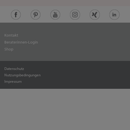
Kontakt
Beraterinnen-Login
Shop
Datenschutz
Nutzungsbedingungen
Impressum