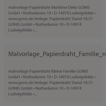
malvorlage Papierdraht Maritime Deko GONIS
GmbH • Nuthedamm 10 • D-14974 Ludwigsfelde •
www.gonis.de Vorlage: Papierdraht Stand 10/21
GONIS GmbH • Nuthedamm 10 • D-14974
Ludwigsfelde •...
Malvorlage_Papierdraht_Familie_n
malvorlage Papierdraht Kleine Familie GONIS
GmbH • Nuthedamm 10 • D-14974 Ludwigsfelde •
www.gonis.de Vorlage: Papierdraht Stand 10/21
GONIS GmbH • Nuthedamm 10 • D-14974
Ludwigsfelde •...